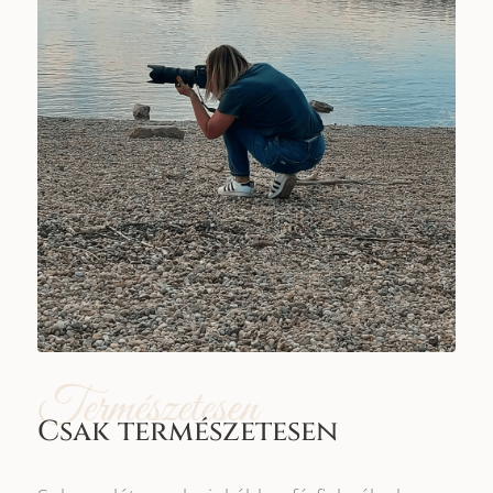
Természetesen
Csak természetesen