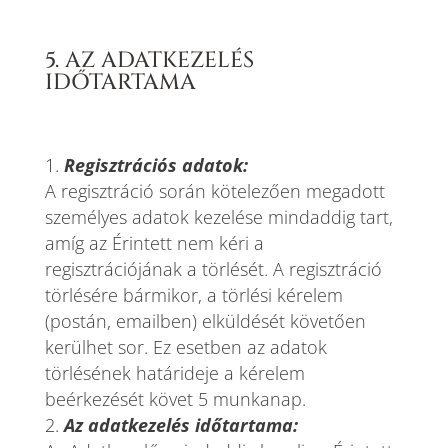
5. AZ ADATKEZELÉS
IDŐTARTAMA
Regisztrációs adatok:
A regisztráció során kötelezően megadott
személyes adatok kezelése mindaddig tart,
amíg az Érintett nem kéri a
regisztrációjának a törlését. A regisztráció
törlésére bármikor, a törlési kérelem
(postán, emailben) elküldését követően
kerülhet sor. Ez esetben az adatok
törlésének határideje a kérelem
beérkezését követ 5 munkanap.
Az adatkezelés időtartama: