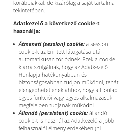
korábbiakkal, de kizárólag a saját tartalma
tekintetében.
Adatkezelő a következő cookie-t
használja:
Átmeneti (session) cookie:
a session
cookie-k az Érintett látogatása után
automatikusan törlődnek. Ezek a cookie-
k arra szolgálnak, hogy az Adatkezelő
Honlapja hatékonyabban és
biztonságosabban tudjon működni, tehát
elengedhetetlenek ahhoz, hogy a Honlap
egyes funkciói vagy egyes alkalmazások
megfelelően tudjanak működni.
Állandó (persistent) cookie:
állandó
cookie-t is használ az Adatkezelő a jobb
felhasználói élmény érdekében (pl.