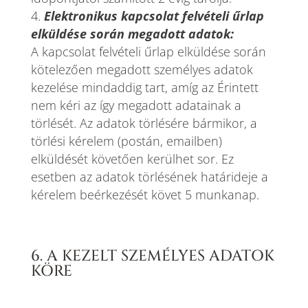
Elektronikus kapcsolat felvételi űrlap
elküldése során megadott adatok:
A kapcsolat felvételi űrlap elküldése során
kötelezően megadott személyes adatok
kezelése mindaddig tart, amíg az Érintett
nem kéri az így megadott adatainak a
törlését. Az adatok törlésére bármikor, a
törlési kérelem (postán, emailben)
elküldését követően kerülhet sor. Ez
esetben az adatok törlésének határideje a
kérelem beérkezését követ 5 munkanap.
6. A KEZELT SZEMÉLYES ADATOK
KÖRE